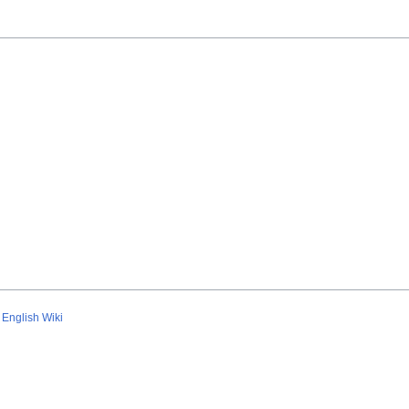
English Wiki