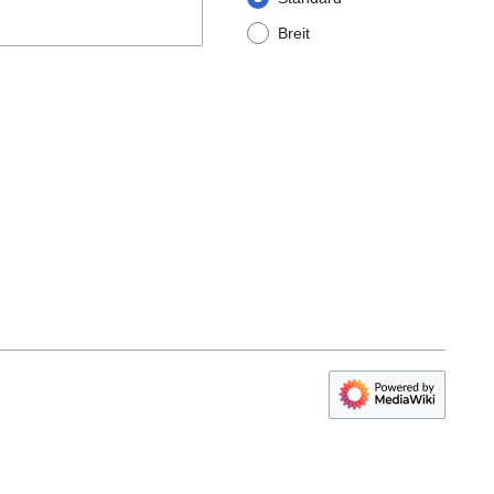
Breit