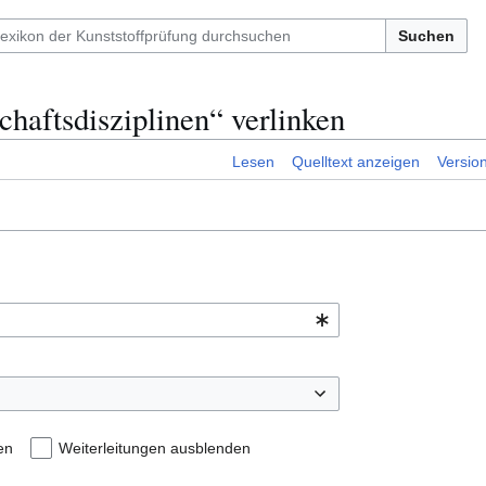
Suchen
chaftsdisziplinen“ verlinken
Lesen
Quelltext anzeigen
Versio
en
Weiterleitungen ausblenden