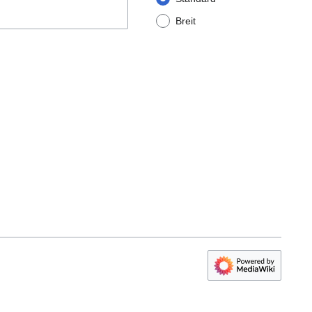
Breit