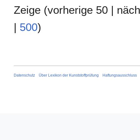
Zeige (
vorherige 50
|
näch
|
500
)
Datenschutz
Über Lexikon der Kunststoffprüfung
Haftungsausschluss