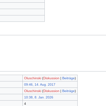
Oluschinski
(
Diskussion
|
Beiträge
)
09:46, 14. Aug. 2017
Oluschinski
(
Diskussion
|
Beiträge
)
10:38, 8. Jan. 2026
4