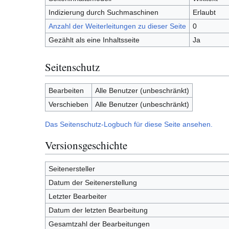
Indizierung durch Suchmaschinen
Erlaubt
Anzahl der Weiterleitungen zu dieser Seite
0
Gezählt als eine Inhaltsseite
Ja
Seitenschutz
Bearbeiten
Alle Benutzer (unbeschränkt)
Verschieben
Alle Benutzer (unbeschränkt)
Das Seitenschutz-Logbuch für diese Seite ansehen.
Versionsgeschichte
Seitenersteller
Datum der Seitenerstellung
Letzter Bearbeiter
Datum der letzten Bearbeitung
Gesamtzahl der Bearbeitungen