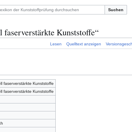
Suchen
faserverstärkte Kunststoffe“
Lesen
Quelltext anzeigen
Versionsgesch
 faserverstärkte Kunststoffe
 faserverstärkte Kunststoffe
ch