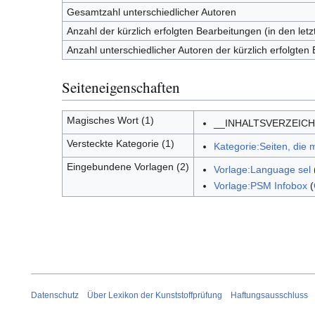
Gesamtzahl unterschiedlicher Autoren
Anzahl der kürzlich erfolgten Bearbeitungen (in den let
Anzahl unterschiedlicher Autoren der kürzlich erfolgten
Seiteneigenschaften
Magisches Wort (1)
__INHALTSVERZEIC
Versteckte Kategorie (1)
Kategorie:Seiten, die
Eingebundene Vorlagen (2)
Vorlage:Language sel
Vorlage:PSM Infobox
(
Datenschutz
Über Lexikon der Kunststoffprüfung
Haftungsausschluss