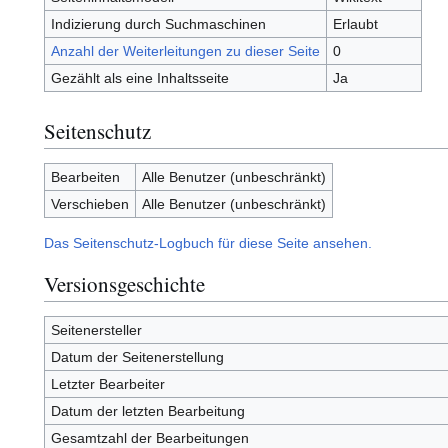
Indizierung durch Suchmaschinen
Erlaubt
Anzahl der Weiterleitungen zu dieser Seite
0
Gezählt als eine Inhaltsseite
Ja
Seitenschutz
Bearbeiten
Alle Benutzer (unbeschränkt)
Verschieben
Alle Benutzer (unbeschränkt)
Das Seitenschutz-Logbuch für diese Seite ansehen.
Versionsgeschichte
Seitenersteller
Datum der Seitenerstellung
Letzter Bearbeiter
Datum der letzten Bearbeitung
Gesamtzahl der Bearbeitungen