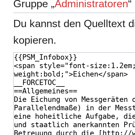
Gruppe „
Administratoren
“
Du kannst den Quelltext d
kopieren.