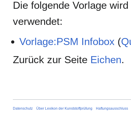
Die folgende Vorlage wird 
verwendet:
Vorlage:PSM Infobox
(
Qu
Zurück zur Seite
Eichen
.
Datenschutz
Über Lexikon der Kunststoffprüfung
Haftungsausschluss