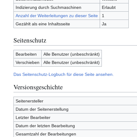
Indizierung durch Suchmaschinen
Erlaubt
Anzahl der Weiterleitungen zu dieser Seite
1
Gezählt als eine Inhaltsseite
Ja
Seitenschutz
Bearbeiten
Alle Benutzer (unbeschränkt)
Verschieben
Alle Benutzer (unbeschränkt)
Das Seitenschutz-Logbuch für diese Seite ansehen.
Versionsgeschichte
Seitenersteller
Datum der Seitenerstellung
Letzter Bearbeiter
Datum der letzten Bearbeitung
Gesamtzahl der Bearbeitungen