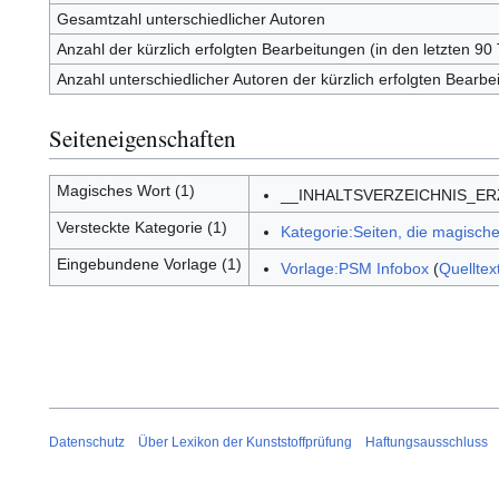
Gesamtzahl unterschiedlicher Autoren
Anzahl der kürzlich erfolgten Bearbeitungen (in den letzten 90
Anzahl unterschiedlicher Autoren der kürzlich erfolgten Bearbe
Seiteneigenschaften
Magisches Wort (1)
__INHALTSVERZEICHNIS_E
Versteckte Kategorie (1)
Kategorie:Seiten, die magisc
Eingebundene Vorlage (1)
Vorlage:PSM Infobox
(
Quelltex
Datenschutz
Über Lexikon der Kunststoffprüfung
Haftungsausschluss