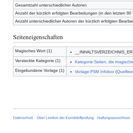
Gesamtzahl unterschiedlicher Autoren
Anzahl der kürzlich erfolgten Bearbeitungen (in den letzten 90
Anzahl unterschiedlicher Autoren der kürzlich erfolgten Bearbe
Seiteneigenschaften
Magisches Wort (1)
__INHALTSVERZEICHNIS_E
Versteckte Kategorie (1)
Kategorie:Seiten, die magisc
Eingebundene Vorlage (1)
Vorlage:PSM Infobox
(
Quelltex
Datenschutz
Über Lexikon der Kunststoffprüfung
Haftungsausschluss