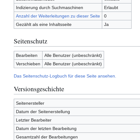
Indizierung durch Suchmaschinen
Erlaubt
Anzahl der Weiterleitungen zu dieser Seite
0
Gezählt als eine Inhaltsseite
Ja
Seitenschutz
Bearbeiten
Alle Benutzer (unbeschränkt)
Verschieben
Alle Benutzer (unbeschränkt)
Das Seitenschutz-Logbuch für diese Seite ansehen.
Versionsgeschichte
Seitenersteller
Datum der Seitenerstellung
Letzter Bearbeiter
Datum der letzten Bearbeitung
Gesamtzahl der Bearbeitungen