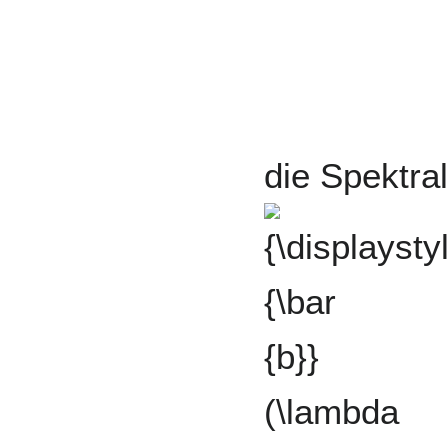
die Spektra