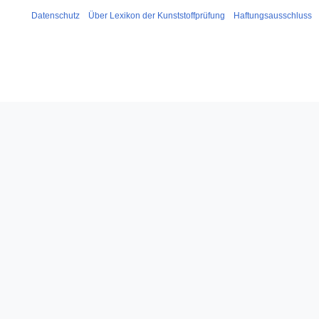
Datenschutz
Über Lexikon der Kunststoffprüfung
Haftungsausschluss