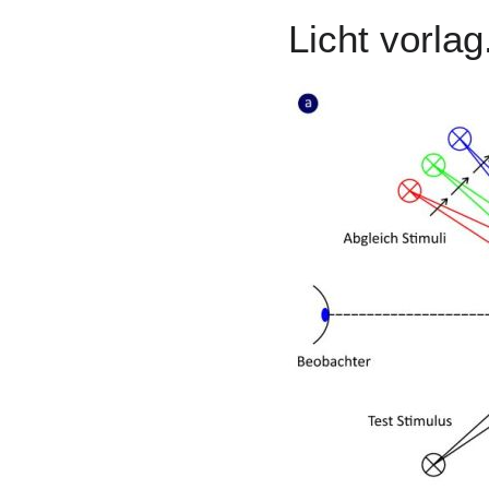
Licht vorlag