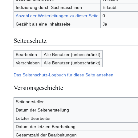
Indizierung durch Suchmaschinen
Erlaubt
Anzahl der Weiterleitungen zu dieser Seite
0
Gezählt als eine Inhaltsseite
Ja
Seitenschutz
Bearbeiten
Alle Benutzer (unbeschränkt)
Verschieben
Alle Benutzer (unbeschränkt)
Das Seitenschutz-Logbuch für diese Seite ansehen.
Versionsgeschichte
Seitenersteller
Datum der Seitenerstellung
Letzter Bearbeiter
Datum der letzten Bearbeitung
Gesamtzahl der Bearbeitungen