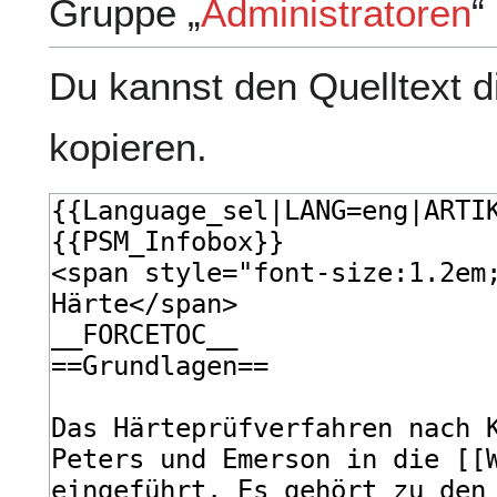
Gruppe „
Administratoren
“
Du kannst den Quelltext d
kopieren.