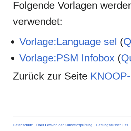
Folgende Vorlagen werden
verwendet:
Vorlage:Language sel
(
Q
Vorlage:PSM Infobox
(
Qu
Zurück zur Seite
KNOOP-
Datenschutz
Über Lexikon der Kunststoffprüfung
Haftungsausschluss