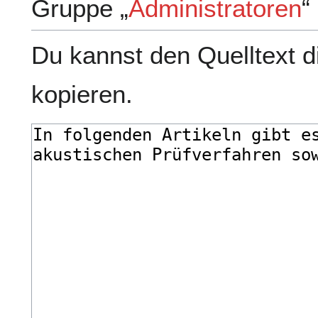
Gruppe „
Administratoren
“
Du kannst den Quelltext d
kopieren.