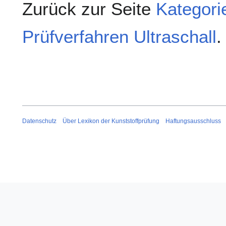
Zurück zur Seite
Kategori
Prüfverfahren Ultraschall
.
Datenschutz
Über Lexikon der Kunststoffprüfung
Haftungsausschluss