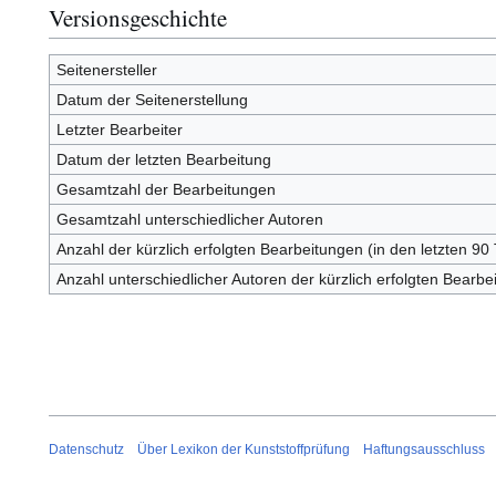
Versionsgeschichte
Seitenersteller
Datum der Seitenerstellung
Letzter Bearbeiter
Datum der letzten Bearbeitung
Gesamtzahl der Bearbeitungen
Gesamtzahl unterschiedlicher Autoren
Anzahl der kürzlich erfolgten Bearbeitungen (in den letzten 90
Anzahl unterschiedlicher Autoren der kürzlich erfolgten Bearbe
Datenschutz
Über Lexikon der Kunststoffprüfung
Haftungsausschluss