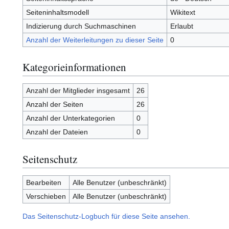
Seiteninhaltsmodell
Wikitext
Indizierung durch Suchmaschinen
Erlaubt
Anzahl der Weiterleitungen zu dieser Seite
0
Kategorieinformationen
Anzahl der Mitglieder insgesamt
26
Anzahl der Seiten
26
Anzahl der Unterkategorien
0
Anzahl der Dateien
0
Seitenschutz
Bearbeiten
Alle Benutzer (unbeschränkt)
Verschieben
Alle Benutzer (unbeschränkt)
Das Seitenschutz-Logbuch für diese Seite ansehen.