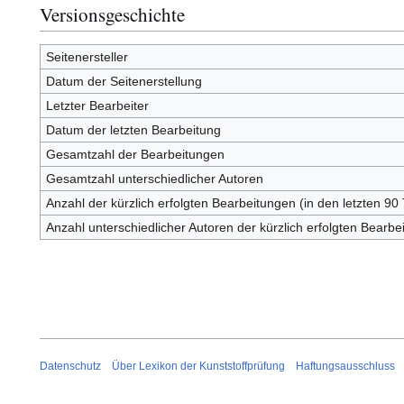
Versionsgeschichte
Seitenersteller
Datum der Seitenerstellung
Letzter Bearbeiter
Datum der letzten Bearbeitung
Gesamtzahl der Bearbeitungen
Gesamtzahl unterschiedlicher Autoren
Anzahl der kürzlich erfolgten Bearbeitungen (in den letzten 90
Anzahl unterschiedlicher Autoren der kürzlich erfolgten Bearbe
Datenschutz
Über Lexikon der Kunststoffprüfung
Haftungsausschluss