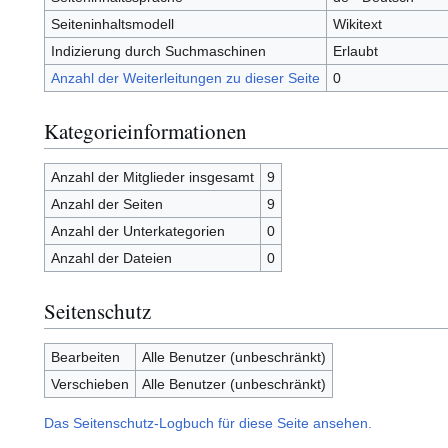
Seiteninhaltsmodell
Wikitext
Indizierung durch Suchmaschinen
Erlaubt
Anzahl der Weiterleitungen zu dieser Seite
0
Kategorieinformationen
Anzahl der Mitglieder insgesamt
9
Anzahl der Seiten
9
Anzahl der Unterkategorien
0
Anzahl der Dateien
0
Seitenschutz
Bearbeiten
Alle Benutzer (unbeschränkt)
Verschieben
Alle Benutzer (unbeschränkt)
Das Seitenschutz-Logbuch für diese Seite ansehen.