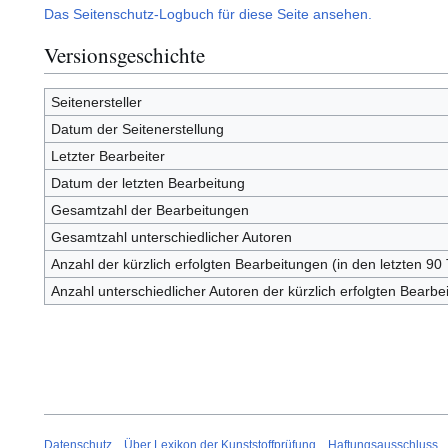
Das Seitenschutz-Logbuch für diese Seite ansehen.
Versionsgeschichte
Seitenersteller
Datum der Seitenerstellung
Letzter Bearbeiter
Datum der letzten Bearbeitung
Gesamtzahl der Bearbeitungen
Gesamtzahl unterschiedlicher Autoren
Anzahl der kürzlich erfolgten Bearbeitungen (in den letzten 90
Anzahl unterschiedlicher Autoren der kürzlich erfolgten Bearbe
Datenschutz
Über Lexikon der Kunststoffprüfung
Haftungsausschluss