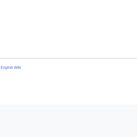
English Wiki