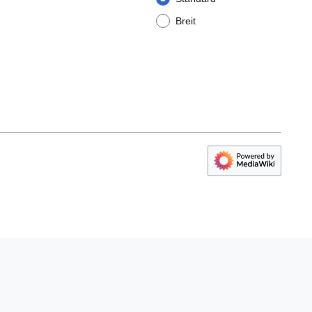
Breit