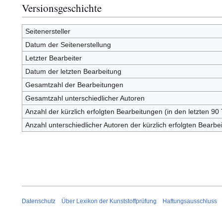
Versionsgeschichte
Seitenersteller
Datum der Seitenerstellung
Letzter Bearbeiter
Datum der letzten Bearbeitung
Gesamtzahl der Bearbeitungen
Gesamtzahl unterschiedlicher Autoren
Anzahl der kürzlich erfolgten Bearbeitungen (in den letzten 90
Anzahl unterschiedlicher Autoren der kürzlich erfolgten Bearbe
Datenschutz
Über Lexikon der Kunststoffprüfung
Haftungsausschluss