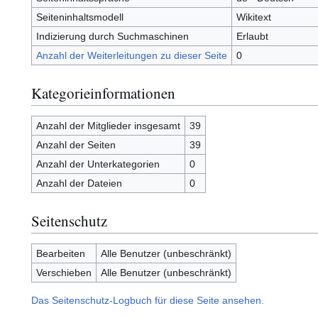
Seiteninhaltsmodell
Wikitext
Indizierung durch Suchmaschinen
Erlaubt
Anzahl der Weiterleitungen zu dieser Seite
0
Kategorieinformationen
Anzahl der Mitglieder insgesamt
39
Anzahl der Seiten
39
Anzahl der Unterkategorien
0
Anzahl der Dateien
0
Seitenschutz
Bearbeiten
Alle Benutzer (unbeschränkt)
Verschieben
Alle Benutzer (unbeschränkt)
Das Seitenschutz-Logbuch für diese Seite ansehen.