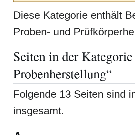
Diese Kategorie enthält Beg
Proben- und Prüfkörperher
Seiten in der Kategorie
Probenherstellung“
Folgende 13 Seiten sind i
insgesamt.