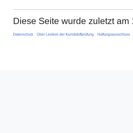
Diese Seite wurde zuletzt am 
Datenschutz
Über Lexikon der Kunststoffprüfung
Haftungsausschluss