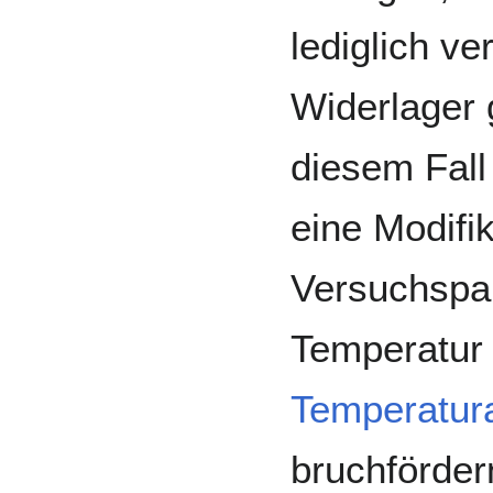
lediglich v
Widerlager 
diesem Fall
eine Modifik
Versuchspa
Temperatur
Temperatur
bruchförder