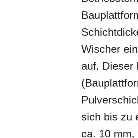
Bauplattfor
Schichtdick
Wischer ein
auf. Dieser
(Bauplattf
Pulverschic
sich bis zu 
ca. 10 mm, 