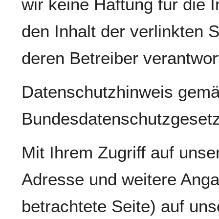
wir keine Haftung für die I
den Inhalt der verlinkten 
deren Betreiber verantwort
Datenschutzhinweis gemä
Bundesdatenschutzgesetz
Mit Ihrem Zugriff auf uns
Adresse und weitere Anga
betrachtete Seite) auf un