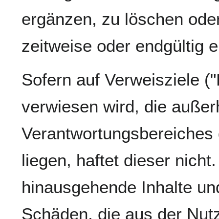
ergänzen, zu löschen oder
zeitweise oder endgültig e
Sofern auf Verweisziele ("L
verwiesen wird, die außer
Verantwortungsbereiches 
liegen, haftet dieser nicht
hinausgehende Inhalte un
Schäden, die aus der Nut