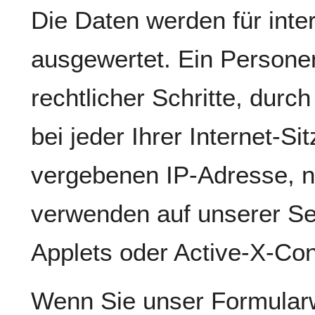
Die Daten werden für inte
ausgewertet. Ein Personen
rechtlicher Schritte, durc
bei jeder Ihrer Internet-
vergebenen IP-Adresse, ni
verwenden auf unserer Se
Applets oder Active-X-Con
Wenn Sie unser Formular