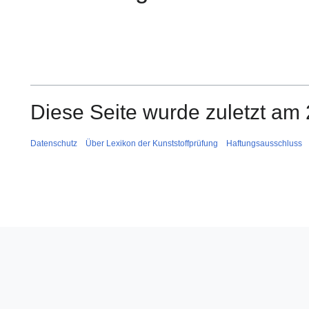
Diese Seite wurde zuletzt am 
Datenschutz
Über Lexikon der Kunststoffprüfung
Haftungsausschluss