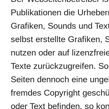
Publikationen die Urhebe
Grafiken, Sounds und Tex
selbst erstellte Grafiken,
nutzen oder auf lizenzfre
Texte zurückzugreifen. Sol
Seiten dennoch eine unge
fremdes Copyright geschüt
oder Text befinden, so ko