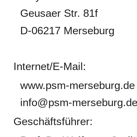
Geusaer Str. 81f
D-06217 Merseburg
Internet/E-Mail:
www.psm-merseburg.de
info@psm-merseburg.d
Geschäftsführer: