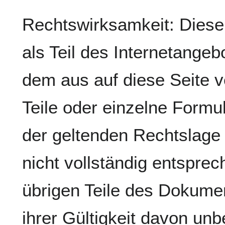
Rechtswirksamkeit: Diese
als Teil des Internetangeb
dem aus auf diese Seite 
Teile oder einzelne Formu
der geltenden Rechtslage 
nicht vollständig entsprech
übrigen Teile des Dokumen
ihrer Gültigkeit davon unb