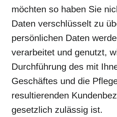
möchten so haben Sie nich
Daten verschlüsselt zu übe
persönlichen Daten werde
verarbeitet und genutzt, wi
Durchführung des mit Ih
Geschäftes und die Pfleg
resultierenden Kundenbezi
gesetzlich zulässig ist.