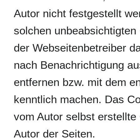
Autor nicht festgestellt we
solchen unbeabsichtigten 
der Webseitenbetreiber d
nach Benachrichtigung aus
entfernen bzw. mit dem e
kenntlich machen. Das Copy
vom Autor selbst erstellte 
Autor der Seiten.