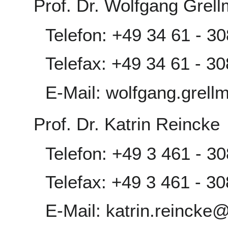
Prof. Dr. Wolfgang Grel
Telefon: +49 34 61 - 3
Telefax: +49 34 61 - 3
E-Mail: wolfgang.gre
Prof. Dr. Katrin Reincke
Telefon: +49 3 461 - 3
Telefax: +49 3 461 - 3
E-Mail: katrin.reinck