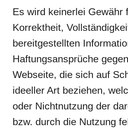
Es wird keinerlei Gewähr fü
Korrektheit, Vollständigkei
bereitgestellten Informati
Haftungsansprüche gegen 
Webseite, die sich auf Sc
ideeller Art beziehen, we
oder Nichtnutzung der da
bzw. durch die Nutzung fe