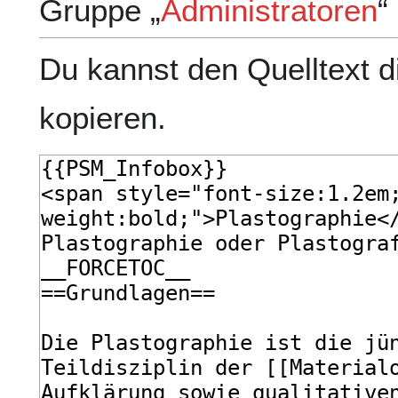
Gruppe „
Administratoren
“
Du kannst den Quelltext d
kopieren.