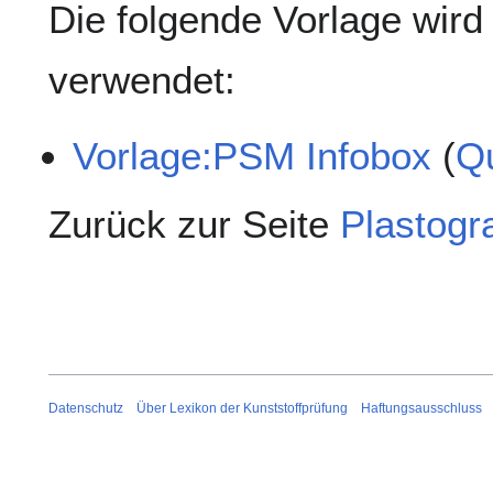
Die folgende Vorlage wird 
verwendet:
Vorlage:PSM Infobox
(
Qu
Zurück zur Seite
Plastogr
Datenschutz
Über Lexikon der Kunststoffprüfung
Haftungsausschluss