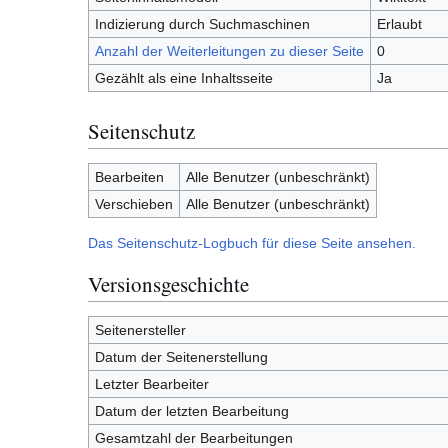
Indizierung durch Suchmaschinen
Erlaubt
Anzahl der Weiterleitungen zu dieser Seite
0
Gezählt als eine Inhaltsseite
Ja
Seitenschutz
Bearbeiten
Alle Benutzer (unbeschränkt)
Verschieben
Alle Benutzer (unbeschränkt)
Das Seitenschutz-Logbuch für diese Seite ansehen.
Versionsgeschichte
Seitenersteller
Datum der Seitenerstellung
Letzter Bearbeiter
Datum der letzten Bearbeitung
Gesamtzahl der Bearbeitungen