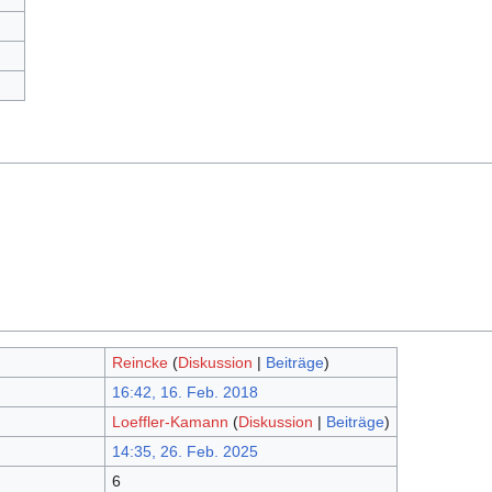
Reincke
(
Diskussion
|
Beiträge
)
16:42, 16. Feb. 2018
Loeffler-Kamann
(
Diskussion
|
Beiträge
)
14:35, 26. Feb. 2025
6