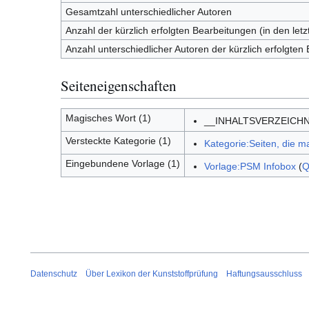
Gesamtzahl unterschiedlicher Autoren
Anzahl der kürzlich erfolgten Bearbeitungen (in den let
Anzahl unterschiedlicher Autoren der kürzlich erfolgten
Seiteneigenschaften
Magisches Wort (1)
__INHALTSVERZEICH
Versteckte Kategorie (1)
Kategorie:Seiten, die 
Eingebundene Vorlage (1)
Vorlage:PSM Infobox
(
Q
Datenschutz
Über Lexikon der Kunststoffprüfung
Haftungsausschluss