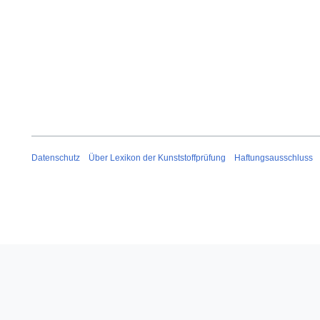
Datenschutz
Über Lexikon der Kunststoffprüfung
Haftungsausschluss