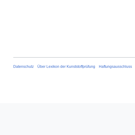
Datenschutz
Über Lexikon der Kunststoffprüfung
Haftungsausschluss