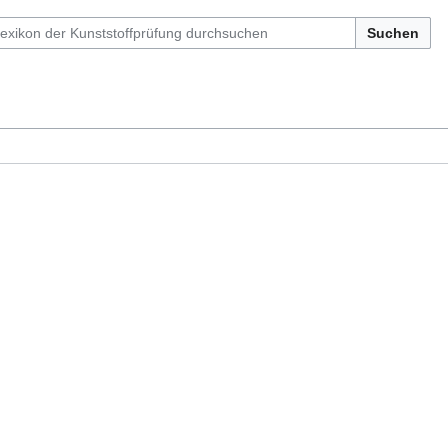
Suchen