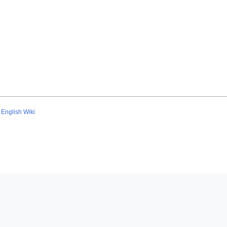
English Wiki