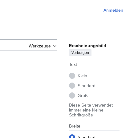
Anmelden
Erscheinungsbild
Werkzeuge
Verbergen
Text
Klein
Standard
Groß
Diese Seite verwendet
immer eine kleine
Schriftgröße
Breite
Standard