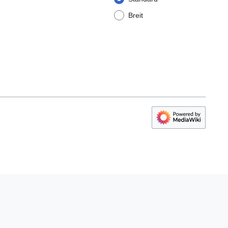
Breit