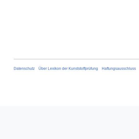
Datenschutz
Über Lexikon der Kunststoffprüfung
Haftungsausschluss