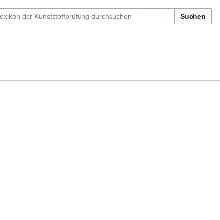
Suchen