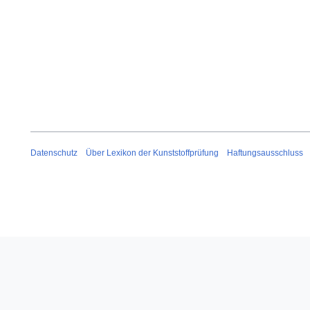
Datenschutz
Über Lexikon der Kunststoffprüfung
Haftungsausschluss