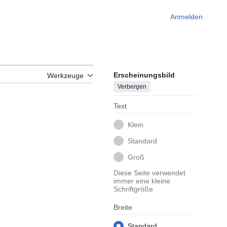
Anmelden
Erscheinungsbild
Werkzeuge
Verbergen
Text
Klein
Standard
Groß
Diese Seite verwendet
immer eine kleine
Schriftgröße
Breite
Standard