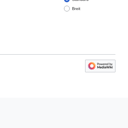
Breit