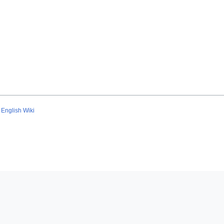
English Wiki