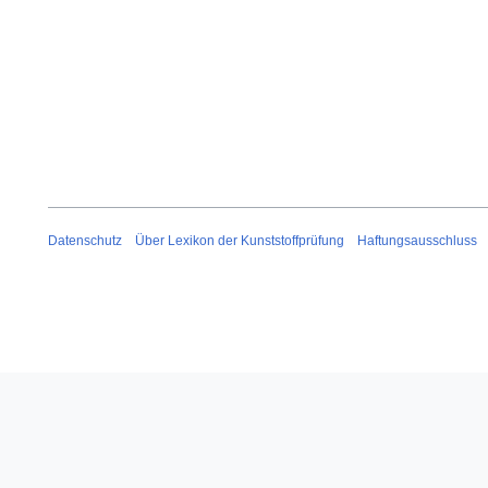
Datenschutz
Über Lexikon der Kunststoffprüfung
Haftungsausschluss