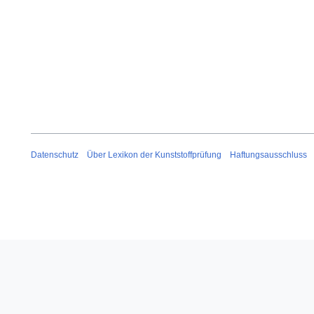
Datenschutz
Über Lexikon der Kunststoffprüfung
Haftungsausschluss