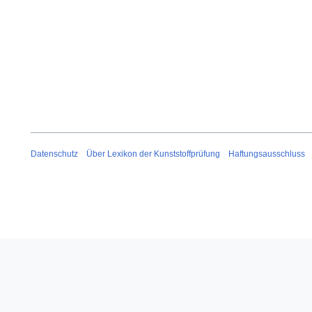
Datenschutz
Über Lexikon der Kunststoffprüfung
Haftungsausschluss