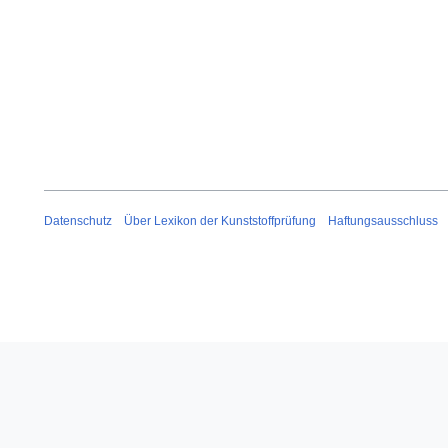
Datenschutz
Über Lexikon der Kunststoffprüfung
Haftungsausschluss