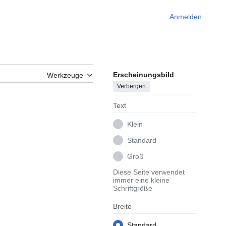
Anmelden
Erscheinungsbild
Werkzeuge
Verbergen
Text
Klein
Standard
Groß
Diese Seite verwendet
immer eine kleine
Schriftgröße
Breite
Standard