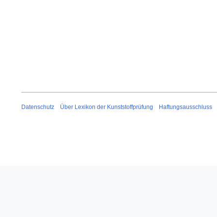
Datenschutz
Über Lexikon der Kunststoffprüfung
Haftungsausschluss