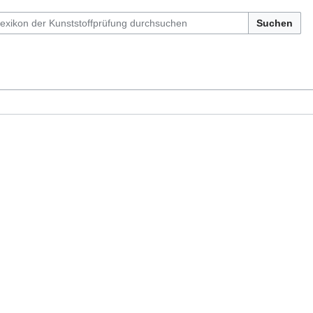
Suchen