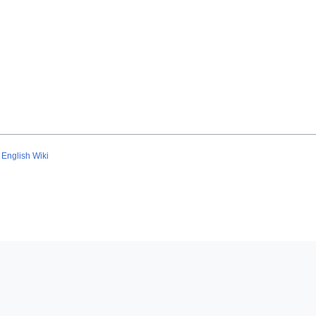
English Wiki