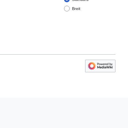
Breit