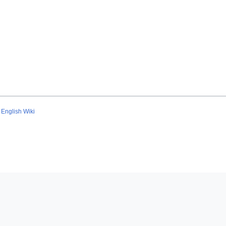
English Wiki