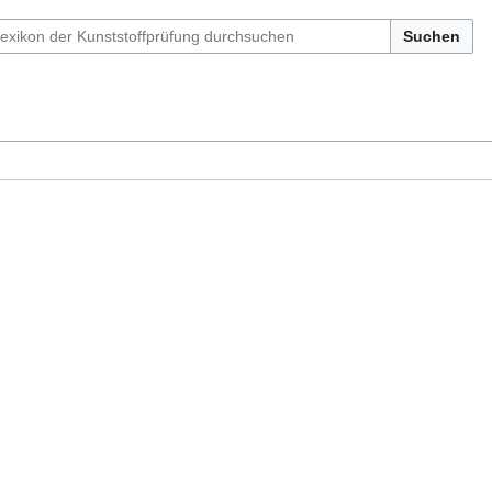
Suchen