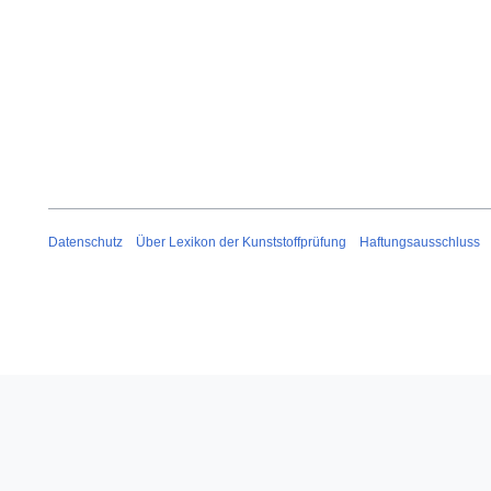
Datenschutz
Über Lexikon der Kunststoffprüfung
Haftungsausschluss