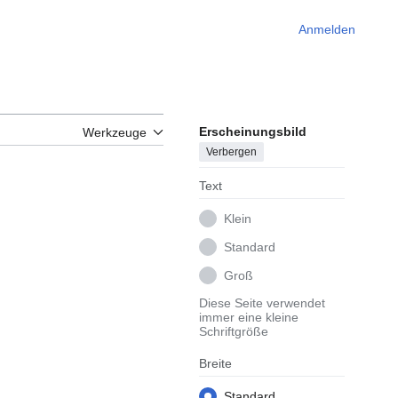
Anmelden
Erscheinungsbild
Werkzeuge
Verbergen
Text
Klein
Standard
Groß
Diese Seite verwendet
immer eine kleine
Schriftgröße
Breite
Standard