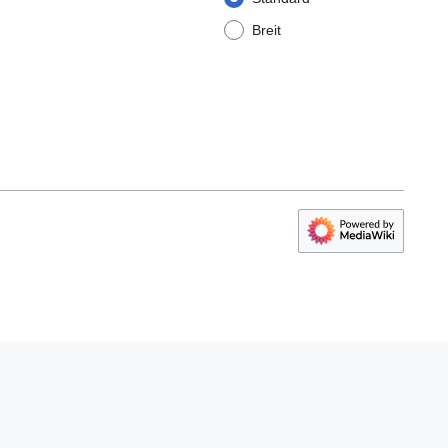
Breit