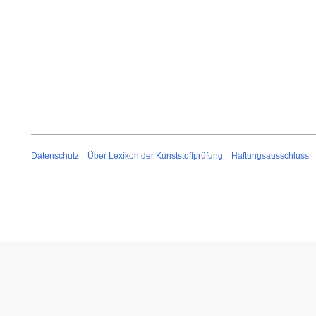
Datenschutz
Über Lexikon der Kunststoffprüfung
Haftungsausschluss