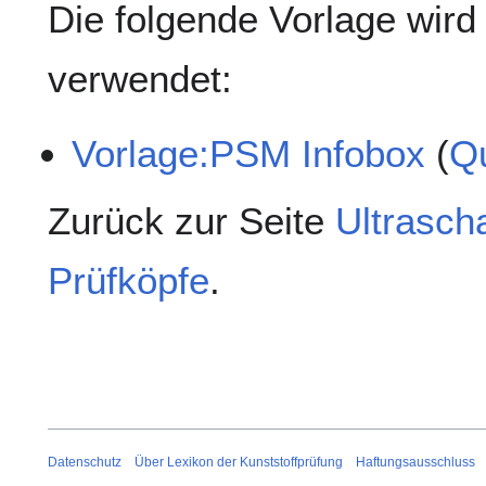
Die folgende Vorlage wird 
verwendet:
Vorlage:PSM Infobox
(
Qu
Zurück zur Seite
Ultrasch
Prüfköpfe
.
Datenschutz
Über Lexikon der Kunststoffprüfung
Haftungsausschluss