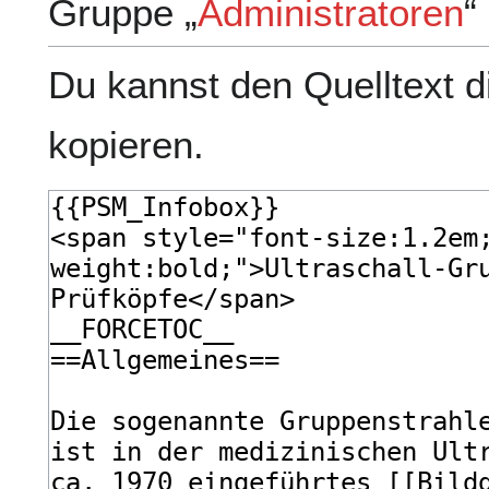
Gruppe „
Administratoren
“
Du kannst den Quelltext d
kopieren.