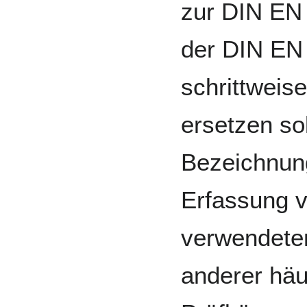
zur DIN EN 
der DIN EN 
schrittweis
ersetzen so
Bezeichnun
Erfassung v
verwendete
anderer häu