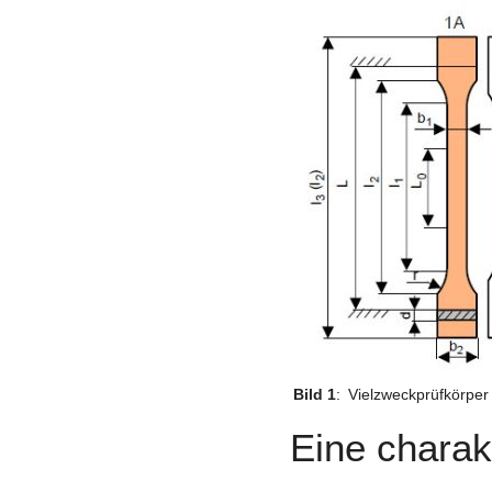
Bild 1
:
Vielzweckprüfkörper
Eine charak