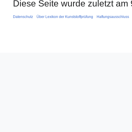
Diese Seite wurde zuletzt am 
Datenschutz
Über Lexikon der Kunststoffprüfung
Haftungsausschluss