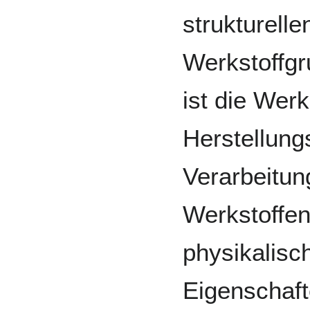
strukturelle
Werkstoffgr
ist die Werk
Herstellung
Verarbeitun
Werkstoffen
physikalis
Eigenschaft