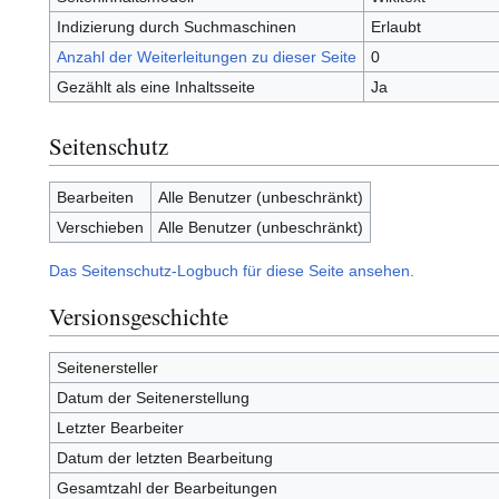
Indizierung durch Suchmaschinen
Erlaubt
Anzahl der Weiterleitungen zu dieser Seite
0
Gezählt als eine Inhaltsseite
Ja
Seitenschutz
Bearbeiten
Alle Benutzer (unbeschränkt)
Verschieben
Alle Benutzer (unbeschränkt)
Das Seitenschutz-Logbuch für diese Seite ansehen.
Versionsgeschichte
Seitenersteller
Datum der Seitenerstellung
Letzter Bearbeiter
Datum der letzten Bearbeitung
Gesamtzahl der Bearbeitungen