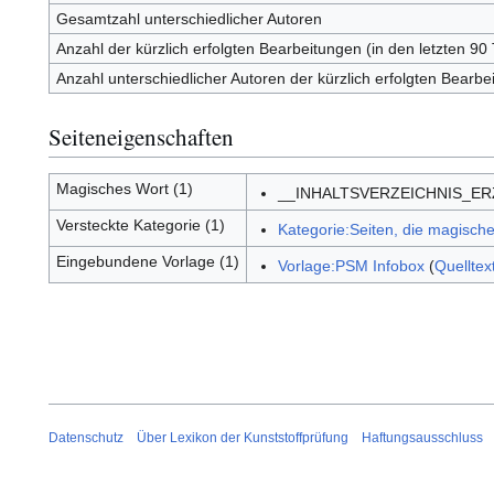
Gesamtzahl unterschiedlicher Autoren
Anzahl der kürzlich erfolgten Bearbeitungen (in den letzten 90
Anzahl unterschiedlicher Autoren der kürzlich erfolgten Bearbe
Seiteneigenschaften
Magisches Wort (1)
__INHALTSVERZEICHNIS_E
Versteckte Kategorie (1)
Kategorie:Seiten, die magisc
Eingebundene Vorlage (1)
Vorlage:PSM Infobox
(
Quelltex
Datenschutz
Über Lexikon der Kunststoffprüfung
Haftungsausschluss