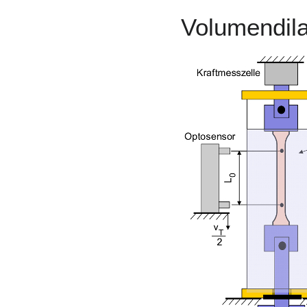
Volumendila