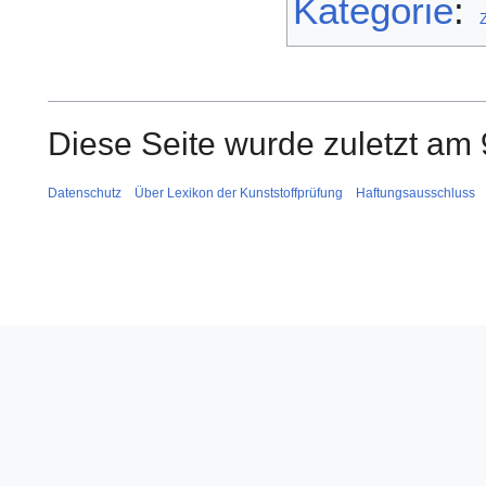
Kategorie
:
Diese Seite wurde zuletzt am 
Datenschutz
Über Lexikon der Kunststoffprüfung
Haftungsausschluss