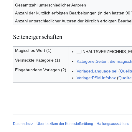
Gesamtzahl unterschiedlicher Autoren
Anzahl der kürzlich erfolgten Bearbeitungen (in den letzten 90
Anzahl unterschiedlicher Autoren der kürzlich erfolgten Bearbe
Seiteneigenschaften
Magisches Wort (1)
__INHALTSVERZEICHNIS_
Versteckte Kategorie (1)
Kategorie:Seiten, die magis
Eingebundene Vorlagen (2)
Vorlage:Language sel
(
Quellt
Vorlage:PSM Infobox
(
Quellte
Datenschutz
Über Lexikon der Kunststoffprüfung
Haftungsausschluss