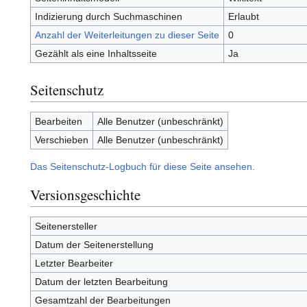
Indizierung durch Suchmaschinen
Erlaubt
Anzahl der Weiterleitungen zu dieser Seite
0
Gezählt als eine Inhaltsseite
Ja
Seitenschutz
Bearbeiten
Alle Benutzer (unbeschränkt)
Verschieben
Alle Benutzer (unbeschränkt)
Das Seitenschutz-Logbuch für diese Seite ansehen.
Versionsgeschichte
Seitenersteller
Datum der Seitenerstellung
Letzter Bearbeiter
Datum der letzten Bearbeitung
Gesamtzahl der Bearbeitungen