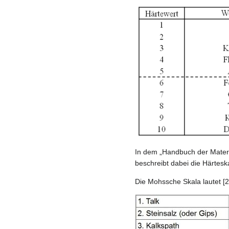
In dem „Handbuch der Materi
beschreibt dabei die Härtesk
Die Mohssche Skala lautet [2