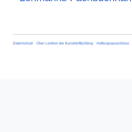
Datenschutz
Über Lexikon der Kunststoffprüfung
Haftungsausschluss