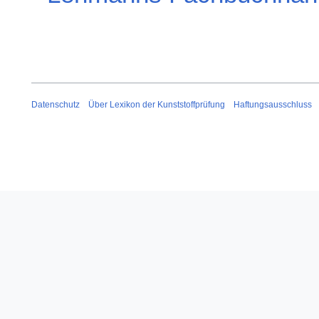
Datenschutz
Über Lexikon der Kunststoffprüfung
Haftungsausschluss