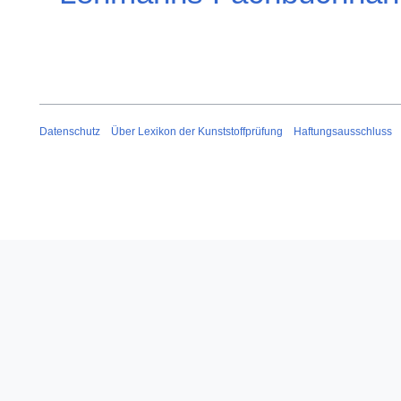
Datenschutz
Über Lexikon der Kunststoffprüfung
Haftungsausschluss