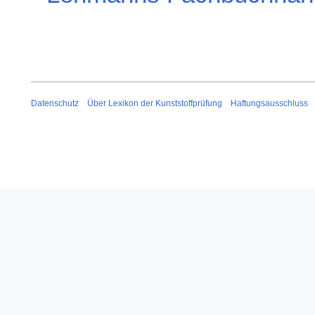
Datenschutz
Über Lexikon der Kunststoffprüfung
Haftungsausschluss