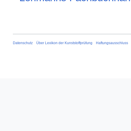
Datenschutz
Über Lexikon der Kunststoffprüfung
Haftungsausschluss