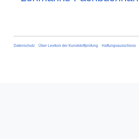
Datenschutz
Über Lexikon der Kunststoffprüfung
Haftungsausschluss