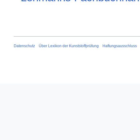
Datenschutz
Über Lexikon der Kunststoffprüfung
Haftungsausschluss