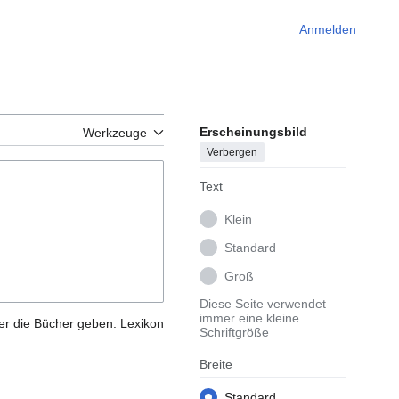
Anmelden
Erscheinungsbild
Werkzeuge
Verbergen
Text
Klein
Standard
Groß
Diese Seite verwendet
immer eine kleine
ber die Bücher geben. Lexikon
Schriftgröße
Breite
Standard