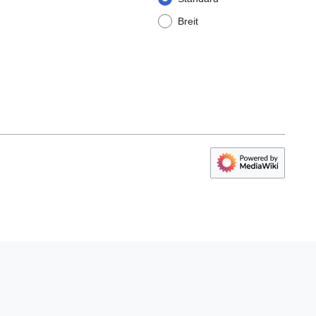
Breit