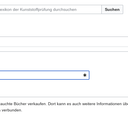
Suchen
gebrauchte Bücher verkaufen. Dort kann es auch weitere Informationen ü
ch verbunden.