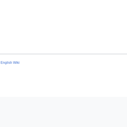
English Wiki