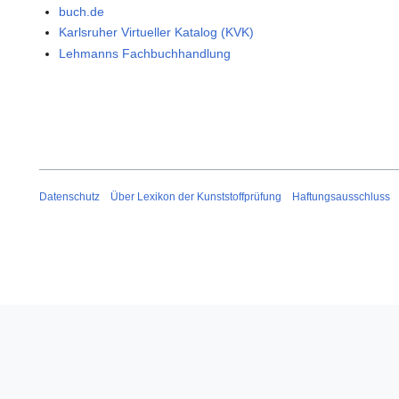
buch.de
Karlsruher Virtueller Katalog (KVK)
Lehmanns Fachbuchhandlung
Datenschutz
Über Lexikon der Kunststoffprüfung
Haftungsausschluss