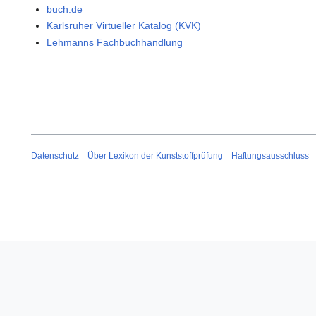
buch.de
Karlsruher Virtueller Katalog (KVK)
Lehmanns Fachbuchhandlung
Datenschutz
Über Lexikon der Kunststoffprüfung
Haftungsausschluss