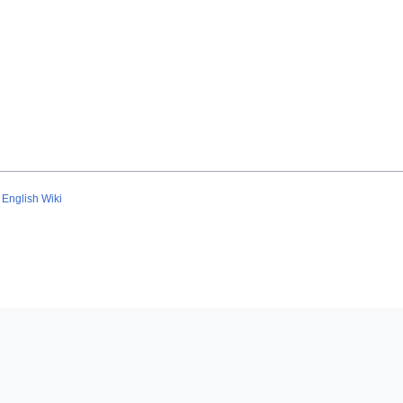
English Wiki