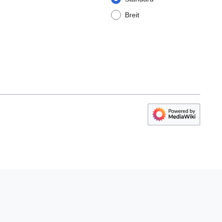
Breit