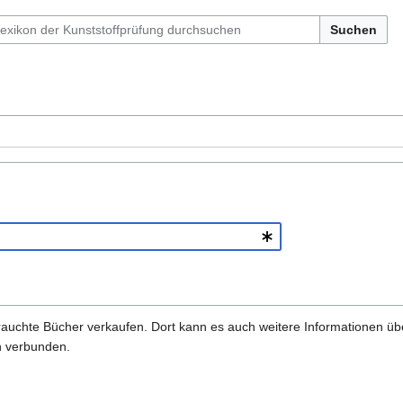
Suchen
gebrauchte Bücher verkaufen. Dort kann es auch weitere Informationen ü
ch verbunden.